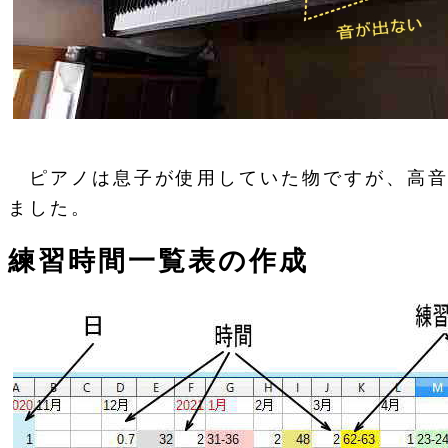
ピアノは息子が使用していた物ですが、高音
ました。
練習時間一覧表の作成