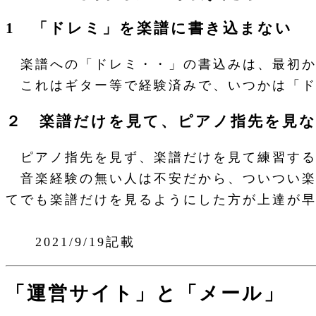
1 「ドレミ」を楽譜に書き込まない
楽譜への「ドレミ・・」の書込みは、最初か
これはギター等で経験済みで、いつかは「ド
２ 楽譜だけを見て、ピアノ指先を見
ピアノ指先を見ず、楽譜だけを見て練習する
音楽経験の無い人は不安だから、ついつい楽譜
てでも楽譜だけを見るようにした方が上達が
2021/9/19記載
「運営サイト」と「メール」