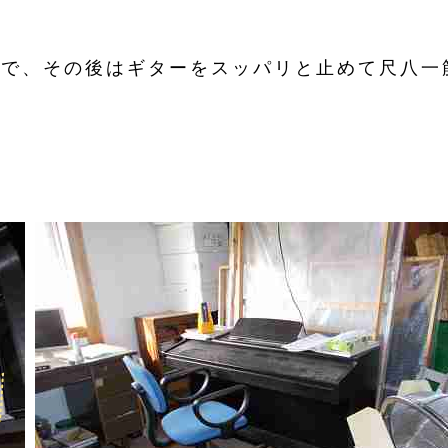
ので、その後はギターをスッパリと止めて尺八一