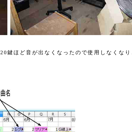
20鍵ほど音が出なくなったので使用しなくなり