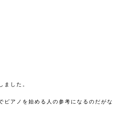
しました。
でピアノを始める人の参考になるのだがな