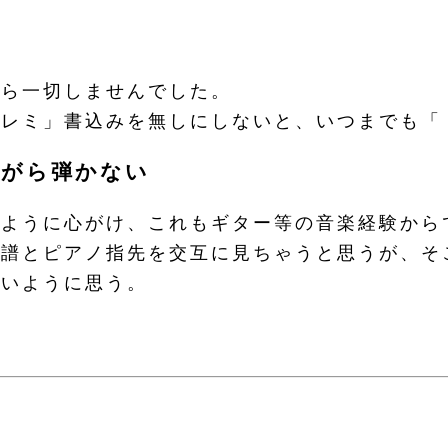
ら一切しませんでした。
レミ」書込みを無しにしないと、いつまでも「
ながら弾かない
ように心がけ、これもギター等の音楽経験から
とピアノ指先を交互に見ちゃうと思うが、そこ
早いように思う。