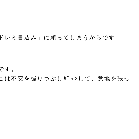
ドレミ書込み」に頼ってしまうからです。
です。
は不安を握りつぶしｶﾞﾏﾝして、意地を張っ