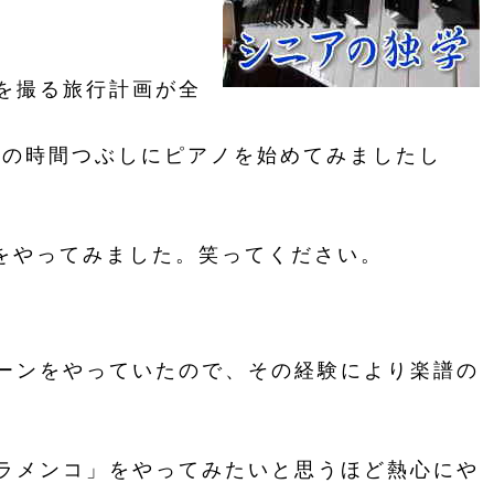
を撮る旅行計画が全
その時間つぶしにピアノを始めてみましたし
をやってみました。笑ってください。
ーンをやっていたので、その経験により楽譜の
ラメンコ」をやってみたいと思うほど熱心にや